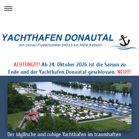
ACHTUNG!!!!
Ab 24. Oktober 2026 ist die Saison zu
Ende und der Yachthafen Donautal geschlossen.
NEU!!!
Der idyllische und ruhige Yachthafen im traumhaften