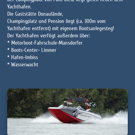
Yachthafen.
Die Gaststätte Donaulände,
Champingplatz und Pension liegt (ca. 300m vom
Yachthafen entfernt) mit eigenem Bootsanlegesteg!
Der Yachthafen verfügt außerdem über:
* Motorboot-Fahrschule-Mansdorfer
* Boots-Center- Limmer
* Hafen-Imbiss
* Wasserwacht